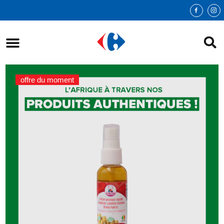
offre du moment