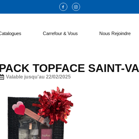
Catalogues
Carrefour & Vous
Nous Rejoindre
PACK TOPFACE SAINT-V
Valable jusqu'au 22/02/2025