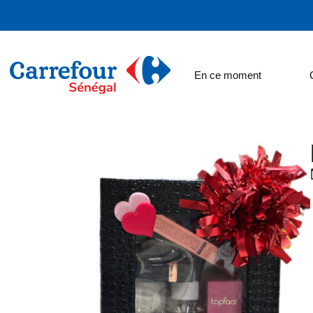
En ce moment