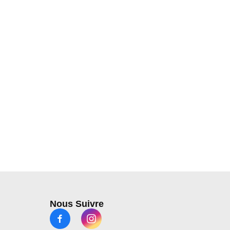
Nous Suivre