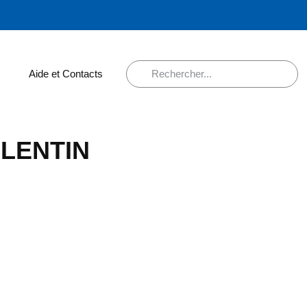
Aide et Contacts
ALENTIN