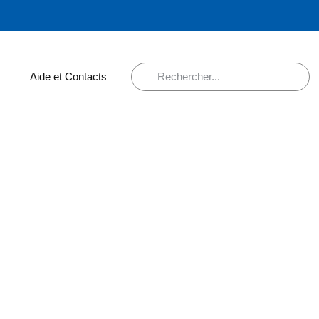
Aide et Contacts