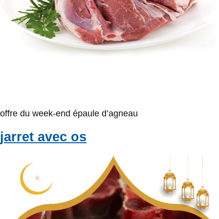
offre du week-end épaule d’agneau
jarret avec os