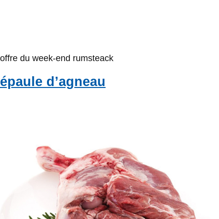
offre du week-end rumsteack
épaule d’agneau