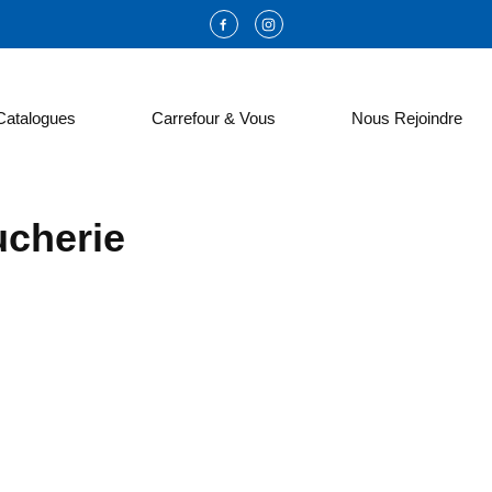
Catalogues
Carrefour & Vous
Nous Rejoindre
cherie