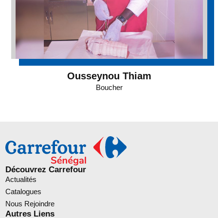
Ousseynou Thiam
Boucher
Découvrez Carrefour
Actualités
Catalogues
Nous Rejoindre
Autres Liens