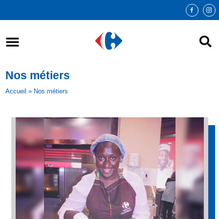
Nos métiers
Accueil
»
Nos métiers