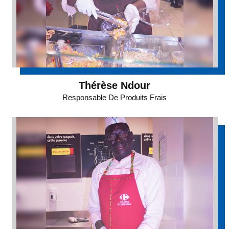
Thérèse Ndour
Responsable De Produits Frais