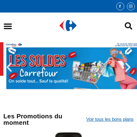
Les Promotions du
Voir tous les bons plans
moment