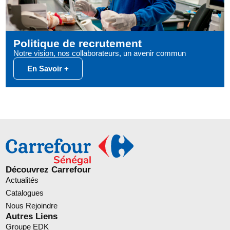
Politique de recrutement
Notre vision, nos collaborateurs, un avenir commun
En Savoir +
Découvrez Carrefour
Actualités
Catalogues
Nous Rejoindre
Autres Liens
Groupe EDK