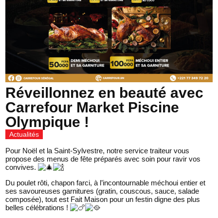
Réveillonnez en beauté avec
Carrefour Market Piscine
Olympique !
Actualités
Pour Noël et la Saint-Sylvestre, notre service traiteur vous
propose des menus de fête préparés avec soin pour ravir vos
convives.
Du poulet rôti, chapon farci, à l’incontournable méchoui entier et
ses savoureuses garnitures (gratin, couscous, sauce, salade
composée), tout est Fait Maison pour un festin digne des plus
belles célébrations !