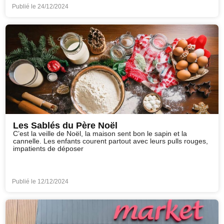
Publié le
24/12/2024
Les Sablés du Père Noël
C’est la veille de Noël, la maison sent bon le sapin et la
cannelle. Les enfants courent partout avec leurs pulls rouges,
impatients de déposer
Publié le
12/12/2024