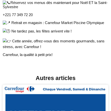
Réservez vos menus dès maintenant pour Noël ET la Saint-
Sylvestre
+221 77 349 72 20
Retrait en magasin : Carrefour Market Piscine Olympique
Ne tardez pas, les fêtes arrivent vite !
Cette année, offrez-vous des moments gourmands, sans
stress, avec Carrefour !
Carrefour, la qualité à petit prix!
Autres articles