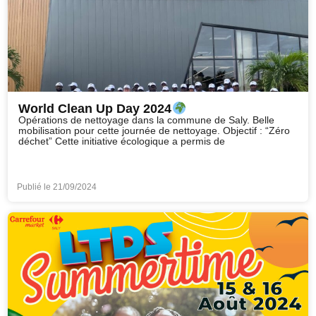
World Clean Up Day 2024
Opérations de nettoyage dans la commune de Saly. Belle
mobilisation pour cette journée de nettoyage. Objectif : “Zéro
déchet” Cette initiative écologique a permis de
Publié le
21/09/2024