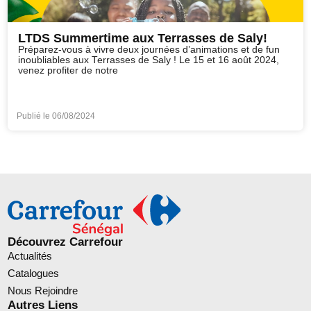
LTDS Summertime aux Terrasses de Saly!
Préparez-vous à vivre deux journées d’animations et de fun
inoubliables aux Terrasses de Saly ! Le 15 et 16 août 2024,
venez profiter de notre
Publié le
06/08/2024
Découvrez Carrefour
Actualités
Catalogues
Nous Rejoindre
Autres Liens