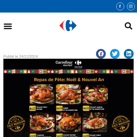
Publié le
24/12/2024