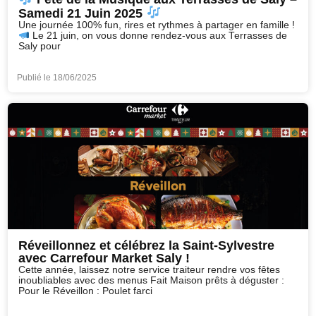
Samedi 21 Juin 2025
Une journée 100% fun, rires et rythmes à partager en famille !
Le 21 juin, on vous donne rendez-vous aux Terrasses de
Saly pour
Publié le
18/06/2025
Réveillonnez et célébrez la Saint-Sylvestre
avec Carrefour Market Saly !
Cette année, laissez notre service traiteur rendre vos fêtes
inoubliables avec des menus Fait Maison prêts à déguster :
Pour le Réveillon : Poulet farci