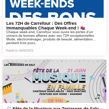
Les 72H de Carrefour : Des Offres
Immanquables Chaque Week-end !
Chaque week-end, Carrefour vous ouvre les portes d’un
univers de bonnes affaires avec ses 72H exceptionnelles.
Mode, électroménager, produits de beauté, alimentation…
pendant trois jours,
Publié le
19/06/2025
Fête de la Musique aux Terrasses de Saly –