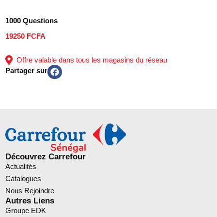
1000 Questions
19250 FCFA
Offre valable dans tous les magasins du réseau
Partager sur
Découvrez Carrefour
Actualités
Catalogues
Nous Rejoindre
Autres Liens
Groupe EDK