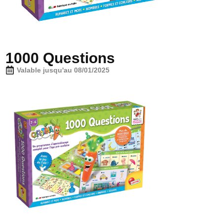
1000 Questions
Valable jusqu'au 08/01/2025