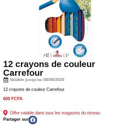
12 crayons de couleur
Carrefour
Valable jusqu'au 08/08/2026
12 crayons de couleur Carrefour
600 FCFA
Offre valable dans tous les magasins du réseau
Partager sur