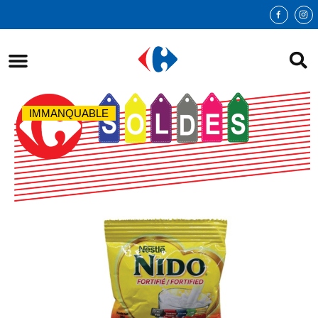
IMMANQUABLE