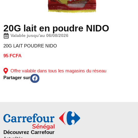
20G lait en poudre NIDO
Valable jusqu'au 06/08/2026
20G LAIT POUDRE NIDO
95 FCFA
Offre valable dans tous les magasins du réseau
Partager sur
Découvrez Carrefour