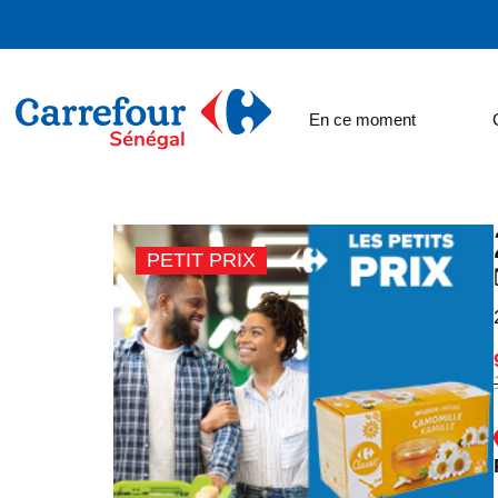
En ce moment
PETIT PRIX