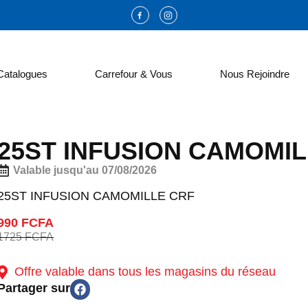
Catalogues
Carrefour & Vous
Nous Rejoindre
25ST INFUSION CAMOMIL
Valable jusqu'au 07/08/2026
25ST INFUSION CAMOMILLE CRF
990 FCFA
1725 FCFA
Offre valable dans tous les magasins du réseau
Partager sur