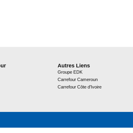
our
Autres Liens
Groupe EDK
Carrefour Cameroun
Carrefour Côte d’Ivoire