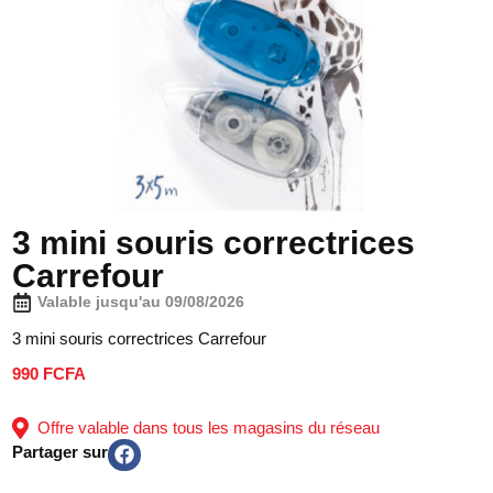
3 mini souris correctrices
Carrefour
Valable jusqu'au 09/08/2026
3 mini souris correctrices Carrefour
990 FCFA
Offre valable dans tous les magasins du réseau
Partager sur