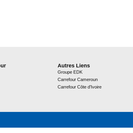
our
Autres Liens
Groupe EDK
Carrefour Cameroun
Carrefour Côte d’Ivoire