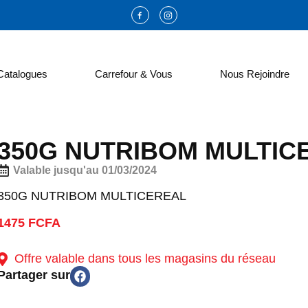
Catalogues
Carrefour & Vous
Nous Rejoindre
350G NUTRIBOM MULTIC
Valable jusqu'au 01/03/2024
350G NUTRIBOM MULTICEREAL
1475 FCFA
Offre valable dans tous les magasins du réseau
Partager sur