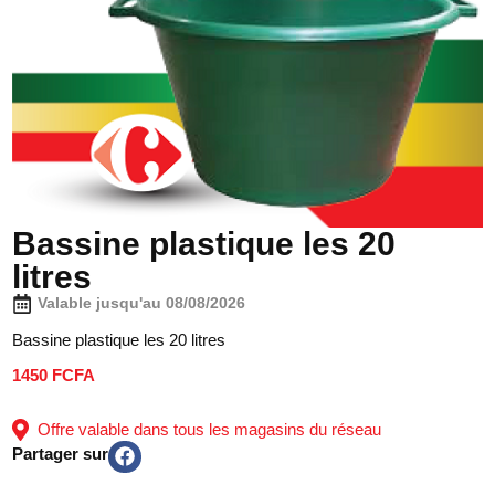
Bassine plastique les 20
litres
Valable jusqu'au 08/08/2026
Bassine plastique les 20 litres
1450 FCFA
Offre valable dans tous les magasins du réseau
Partager sur