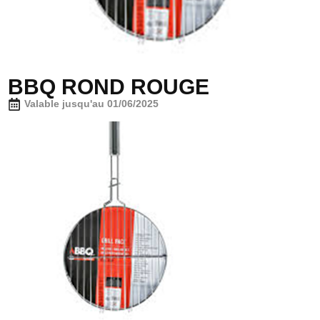
BBQ ROND ROUGE
Valable jusqu'au 01/06/2025