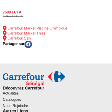
7500 FCFA
10450 FCFA
Carrefour Market Piscine Olympique
Carrefour Market Thiès
Carrefour Saly
Partager sur
Découvrez Carrefour
Actualités
Catalogues
Nous Rejoindre
Autres Liens