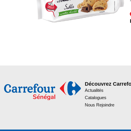
Découvrez Carref
Actualités
Catalogues
Nous Rejoindre