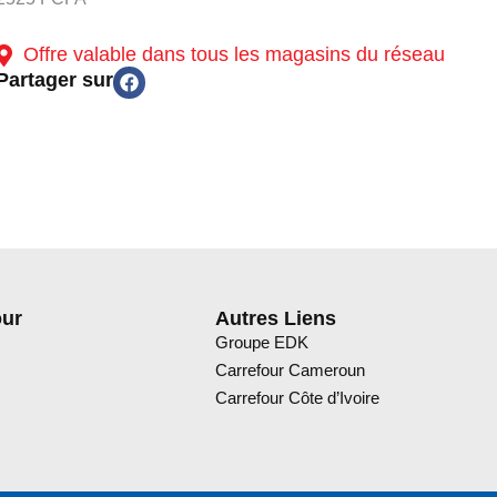
Offre valable dans tous les magasins du réseau
Partager sur
our
Autres Liens
Groupe EDK
Carrefour Cameroun
Carrefour Côte d’Ivoire