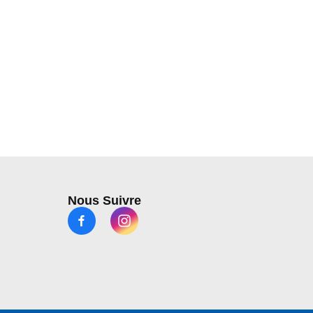
Nous Suivre