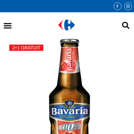
2+1 GRATUIT