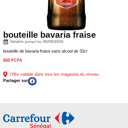
bouteille bavaria fraise
Valable jusqu'au 06/08/2026
bouteille de bavaria fraise sans alcool de 33cl
650 FCFA
Offre valable dans tous les magasins du réseau
Partager sur