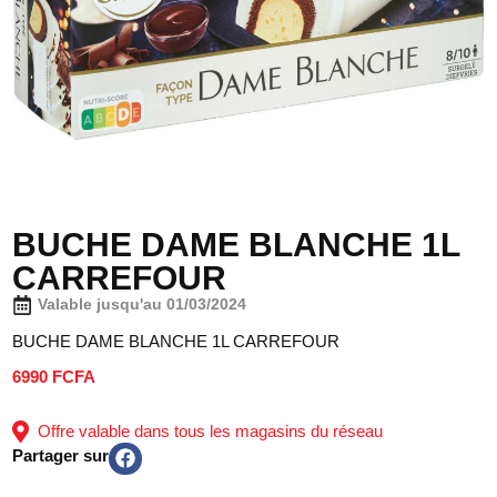
BUCHE DAME BLANCHE 1L
CARREFOUR
Valable jusqu'au 01/03/2024
BUCHE DAME BLANCHE 1L CARREFOUR
6990 FCFA
Offre valable dans tous les magasins du réseau
Partager sur