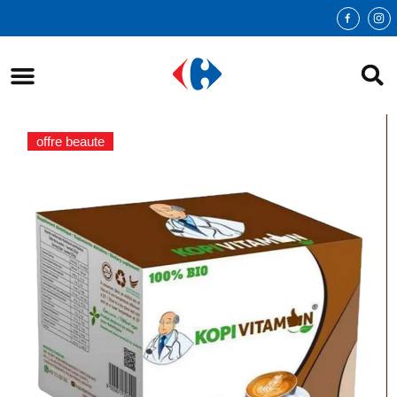
offre beaute