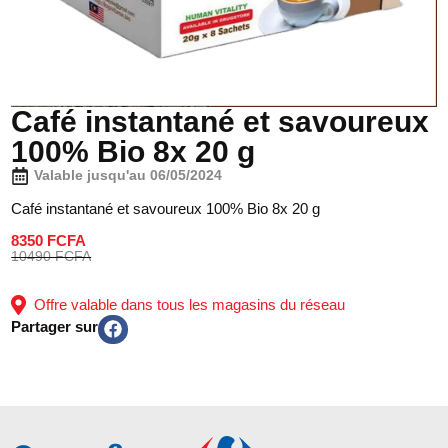
Café instantané et savoureux
100% Bio 8x 20 g
Valable jusqu'au 06/05/2024
Café instantané et savoureux 100% Bio 8x 20 g
8350 FCFA
10490 FCFA
Offre valable dans tous les magasins du réseau
Partager sur