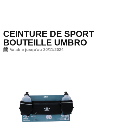
CEINTURE DE SPORT
BOUTEILLE UMBRO
Valable jusqu'au 20/11/2024