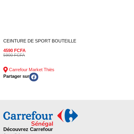
CEINTURE DE SPORT BOUTEILLE
4590 FCFA
5900 FCFA
Carrefour Market Thiès
Partager sur
Découvrez Carrefour