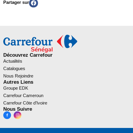
Partager sur
Découvrez Carrefour
Actualités
Catalogues
Nous Rejoindre
Autres Liens
Groupe EDK
Carrefour Cameroun
Carrefour Côte d’Ivoire
Nous Suivre