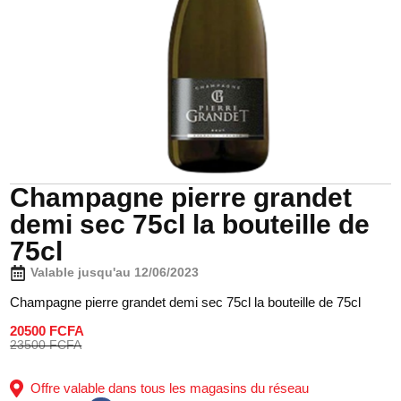
Champagne pierre grandet
demi sec 75cl la bouteille de
75cl
Valable jusqu'au 12/06/2023
Champagne pierre grandet demi sec 75cl la bouteille de 75cl
20500 FCFA
23500 FCFA
Offre valable dans tous les magasins du réseau