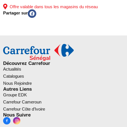
Offre valable dans tous les magasins du réseau
Partager sur
Découvrez Carrefour
Actualités
Catalogues
Nous Rejoindre
Autres Liens
Groupe EDK
Carrefour Cameroun
Carrefour Côte d’Ivoire
Nous Suivre