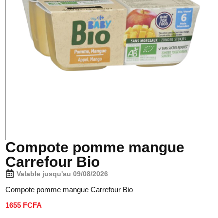
Compote pomme mangue
Carrefour Bio
Valable jusqu'au 09/08/2026
Compote pomme mangue Carrefour Bio
1655 FCFA