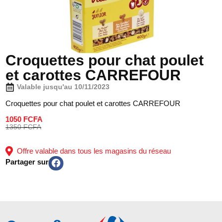
Croquettes pour chat poulet
et carottes CARREFOUR
Valable jusqu'au 10/11/2023
Croquettes pour chat poulet et carottes CARREFOUR
1050 FCFA
1350 FCFA
Offre valable dans tous les magasins du réseau
Partager sur