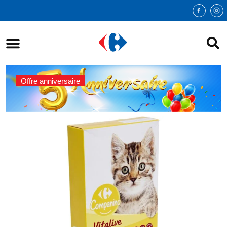
Offre anniversaire