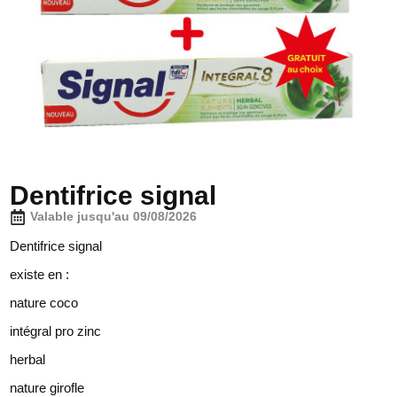
Dentifrice signal
Valable jusqu'au 09/08/2026
Dentifrice signal
existe en :
nature coco
intégral pro zinc
herbal
nature girofle