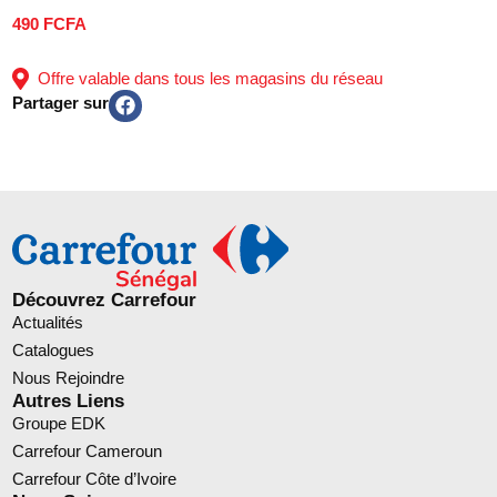
490 FCFA
Offre valable dans tous les magasins du réseau
Partager sur
Découvrez Carrefour
Actualités
Catalogues
Nous Rejoindre
Autres Liens
Groupe EDK
Carrefour Cameroun
Carrefour Côte d’Ivoire