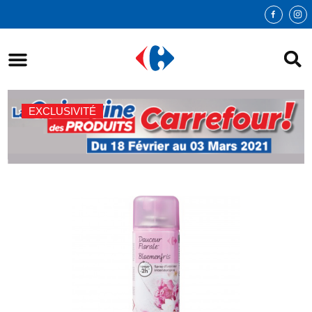
EXCLUSIVITÉ