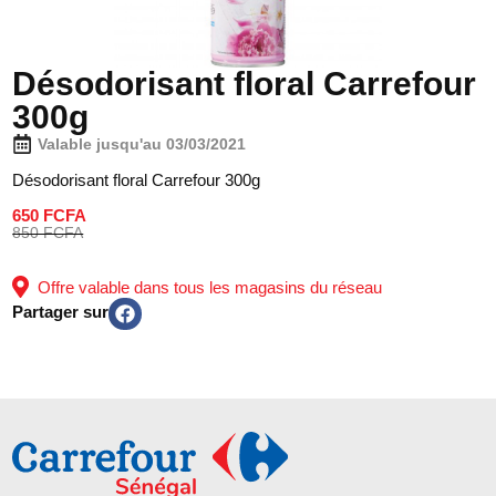
Désodorisant floral Carrefour
300g
Valable jusqu'au 03/03/2021
Désodorisant floral Carrefour 300g
650 FCFA
850 FCFA
Offre valable dans tous les magasins du réseau
Partager sur