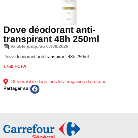
Dove déodorant anti-
transpirant 48h 250ml
Valable jusqu'au 07/08/2026
Dove déodorant anti-transpirant 48h 250ml
1750 FCFA
Offre valable dans tous les magasins du réseau
Partager sur