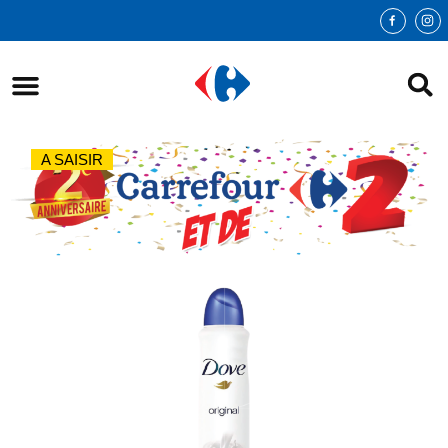
A SAISIR