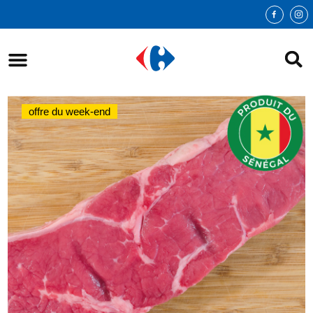
offre du week-end