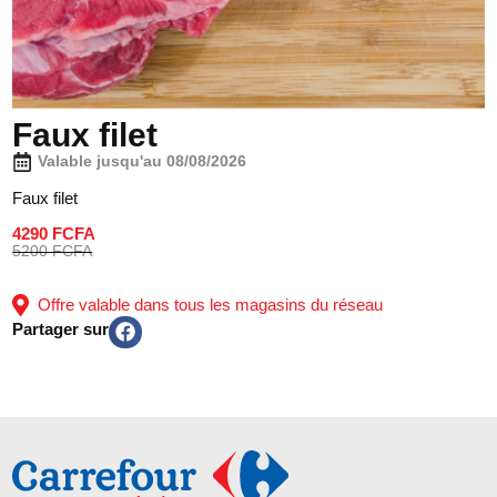
Faux filet
Valable jusqu'au 08/08/2026
Faux filet
4290 FCFA
5200 FCFA
Offre valable dans tous les magasins du réseau
Partager sur