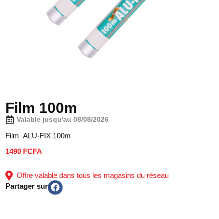
Film 100m
Valable jusqu'au 08/08/2026
Film ALU-FIX 100m
1490 FCFA
Offre valable dans tous les magasins du réseau
Partager sur