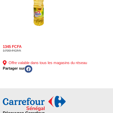
1345 FCFA
1700 FCFA
Offre valable dans tous les magasins du réseau
Partager sur