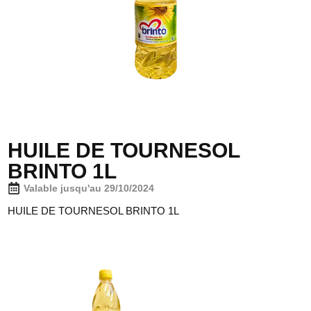
HUILE DE TOURNESOL
BRINTO 1L
Valable jusqu'au 29/10/2024
HUILE DE TOURNESOL BRINTO 1L