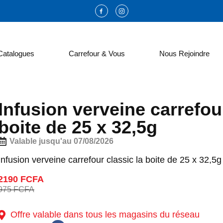
Catalogues
Carrefour & Vous
Nous Rejoindre
Infusion verveine carrefour
boite de 25 x 32,5g
Valable jusqu'au 07/08/2026
Infusion verveine carrefour classic la boite de 25 x 32,5g
2190 FCFA
975 FCFA
Offre valable dans tous les magasins du réseau