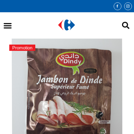
Promotion