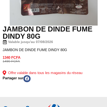
JAMBON DE DINDE FUME
DINDY 80G
Valable jusqu'au 07/08/2026
JAMBON DE DINDE FUME DINDY 80G
1340 FCFA
1490 FCFA
Offre valable dans tous les magasins du réseau
Partager sur