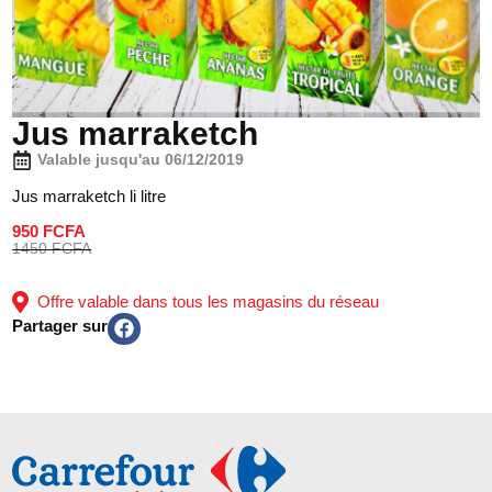
Jus marraketch
Valable jusqu'au 06/12/2019
Jus marraketch li litre
950 FCFA
1450 FCFA
Offre valable dans tous les magasins du réseau
Partager sur