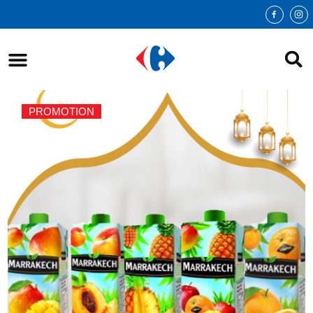
PROMOTION