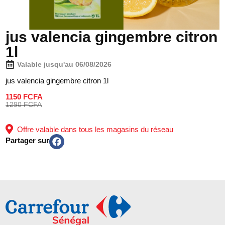
jus valencia gingembre citron
1l
Valable jusqu'au 06/08/2026
jus valencia gingembre citron 1l
1150 FCFA
1290 FCFA
Offre valable dans tous les magasins du réseau
Partager sur