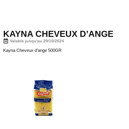
KAYNA CHEVEUX D’ANGE
Valable jusqu'au 29/10/2024
Kayna Cheveux d’ange 500GR