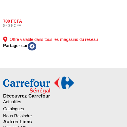
700 FCFA
860 FCFA
Offre valable dans tous les magasins du réseau
Partager sur
Découvrez Carrefour
Actualités
Catalogues
Nous Rejoindre
Autres Liens