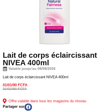
Lait de corps éclaircissant
NIVEA 400ml
Valable jusqu'au 08/08/2026
Lait de corps éclaircissant NIVEA 400ml
01/01/90 FCFA
01/02/90 FCFA
Offre valable dans tous les magasins du réseau
Partager sur