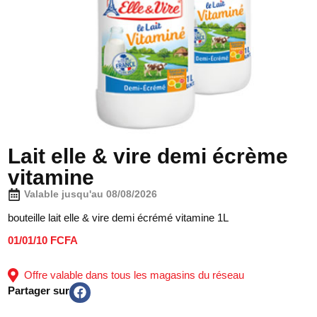
Lait elle & vire demi écrème
vitamine
Valable jusqu'au 08/08/2026
bouteille lait elle & vire demi écrémé vitamine 1L
01/01/10 FCFA
Offre valable dans tous les magasins du réseau
Partager sur