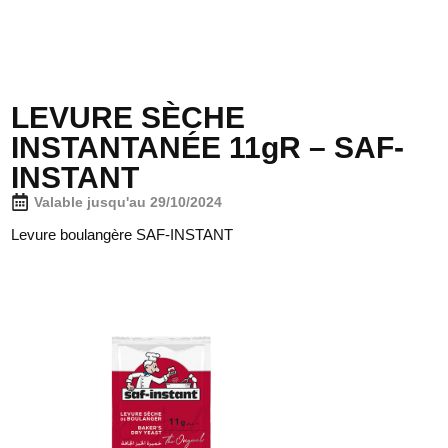
LEVURE SÈCHE
INSTANTANÉE 11gR – SAF-
INSTANT
Valable jusqu'au 29/10/2024
Levure boulangère SAF-INSTANT