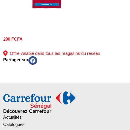
290 FCFA
Offre valable dans tous les magasins du réseau
Partager sur
Découvrez Carrefour
Actualités
Catalogues