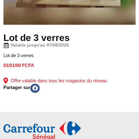
Lot de 3 verres
Valable jusqu'au 07/08/2026
Lot de 3 verres
01/01/00 FCFA
Offre valable dans tous les magasins du réseau
Partager sur