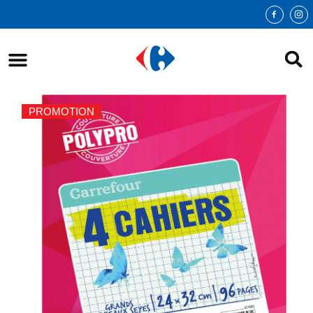
PROMOTION