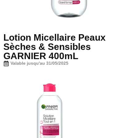
Lotion Micellaire Peaux
Sèches & Sensibles
GARNIER 400mL
Valable jusqu'au 31/05/2025