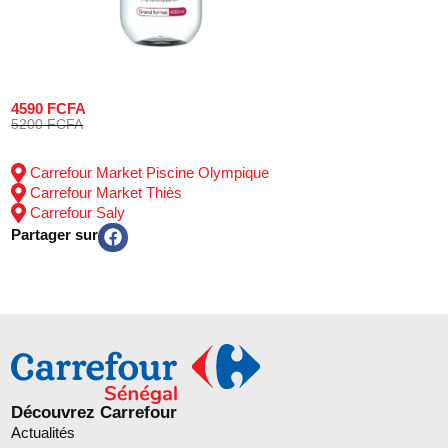
4590 FCFA
5200 FCFA
Carrefour Market Piscine Olympique
Carrefour Market Thiès
Carrefour Saly
Partager sur
Découvrez Carrefour
Actualités