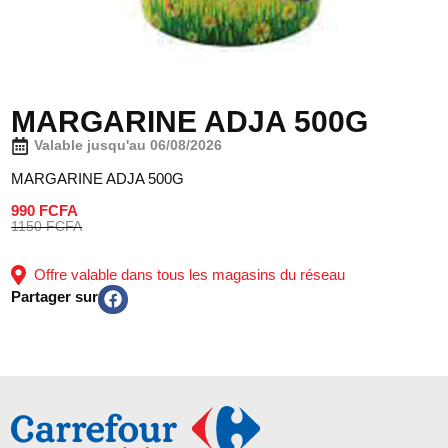
MARGARINE ADJA 500G
Valable jusqu'au 06/08/2026
MARGARINE ADJA 500G
990 FCFA
1150 FCFA
Offre valable dans tous les magasins du réseau
Partager sur