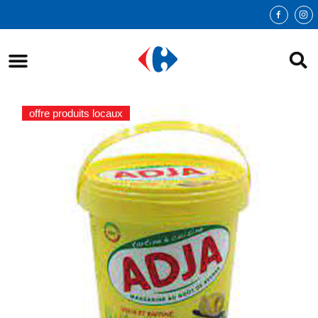
offre produits locaux