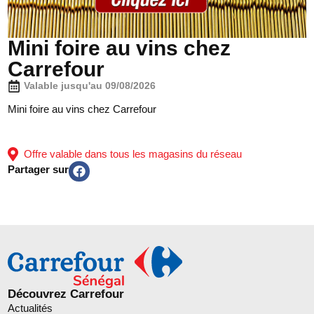
Mini foire au vins chez
Carrefour
Valable jusqu'au 09/08/2026
Mini foire au vins chez Carrefour
Offre valable dans tous les magasins du réseau
Partager sur
Découvrez Carrefour
Actualités