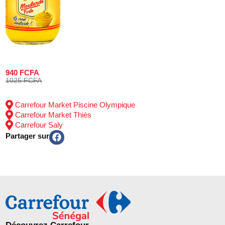
940 FCFA
1025 FCFA
Carrefour Market Piscine Olympique
Carrefour Market Thiès
Carrefour Saly
Partager sur
Découvrez Carrefour