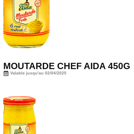
MOUTARDE CHEF AIDA 450G
Valable jusqu'au 02/04/2025