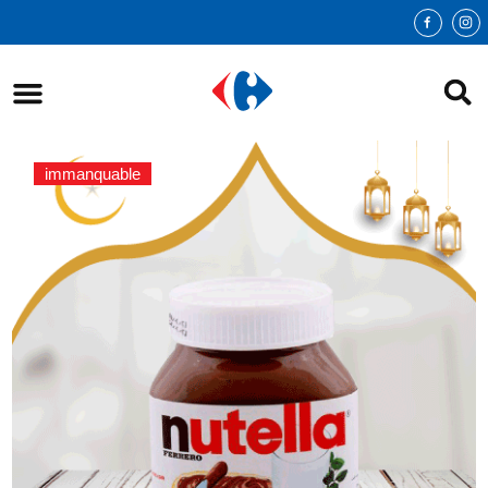
immanquable