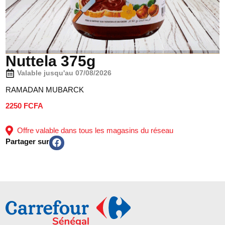
Nuttela 375g
Valable jusqu'au 07/08/2026
RAMADAN MUBARCK
2250 FCFA
Offre valable dans tous les magasins du réseau
Partager sur