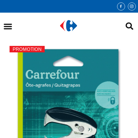
PROMOTION