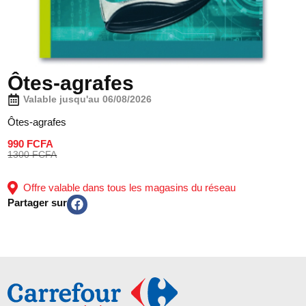
Ôtes-agrafes
Valable jusqu'au 06/08/2026
Ôtes-agrafes
990 FCFA
1300 FCFA
Offre valable dans tous les magasins du réseau
Partager sur