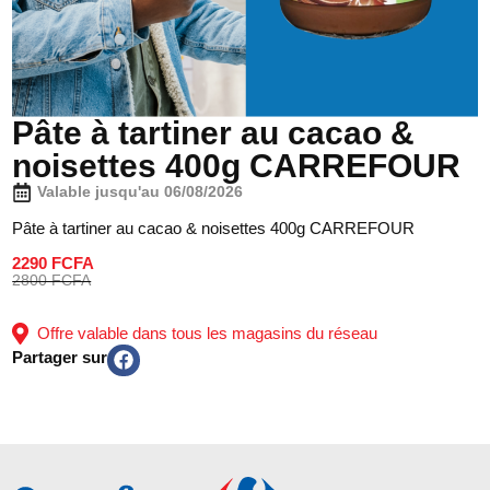
Pâte à tartiner au cacao &
noisettes 400g CARREFOUR
Valable jusqu'au 06/08/2026
Pâte à tartiner au cacao & noisettes 400g CARREFOUR
2290 FCFA
2800 FCFA
Offre valable dans tous les magasins du réseau
Partager sur