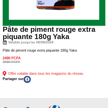
Pâte de piment rouge extra
piquante 180g Yaka
Valable jusqu'au 06/08/2026
Pâte de piment rouge extra piquante 180g Yaka
2490 FCFA
2590 FCFA
Offre valable dans tous les magasins du réseau
Partager sur