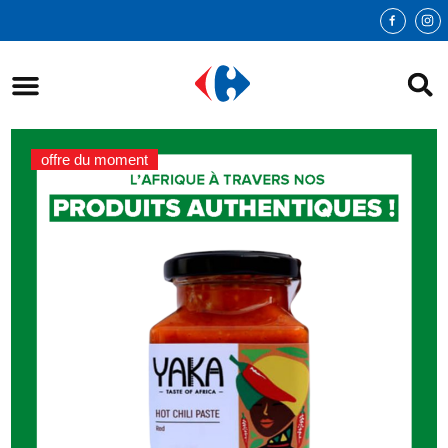
offre du moment