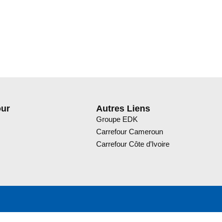
our
Autres Liens
Groupe EDK
Carrefour Cameroun
Carrefour Côte d’Ivoire