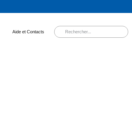
Aide et Contacts