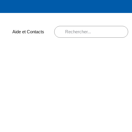
Aide et Contacts