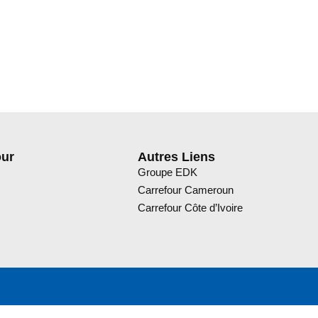
our
Autres Liens
Groupe EDK
Carrefour Cameroun
Carrefour Côte d’Ivoire