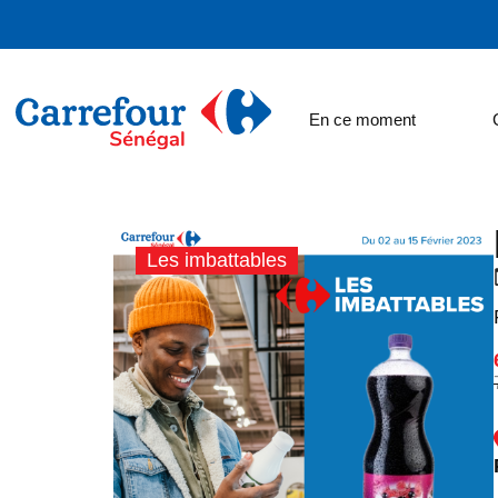
En ce moment
Les imbattables