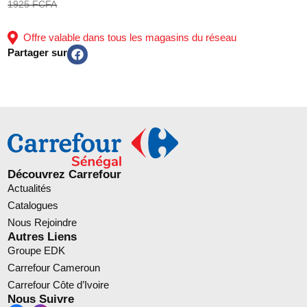
1925 FCFA
Offre valable dans tous les magasins du réseau
Partager sur
Découvrez Carrefour
Actualités
Catalogues
Nous Rejoindre
Autres Liens
Groupe EDK
Carrefour Cameroun
Carrefour Côte d’Ivoire
Nous Suivre