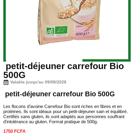
petit-déjeuner carrefour Bio
500G
Valable jusqu'au 09/08/2026
petit-déjeuner carrefour Bio 500G
Les flocons d’avoine Carrefour Bio sont riches en fibres et en
protéines. Ils sont idéaux pour un petit-déjeuner sain et équilibré.
Certifiés sans gluten, ils sont adaptés aux personnes souffrant
d’intolérance au gluten. Format pratique de 500g.
1750 FCFA