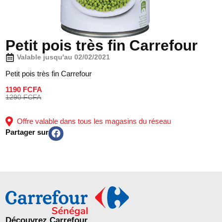
Petit pois très fin Carrefour
Valable jusqu'au 02/02/2021
Petit pois très fin Carrefour
1190 FCFA
1290 FCFA
Offre valable dans tous les magasins du réseau
Partager sur
Découvrez Carrefour