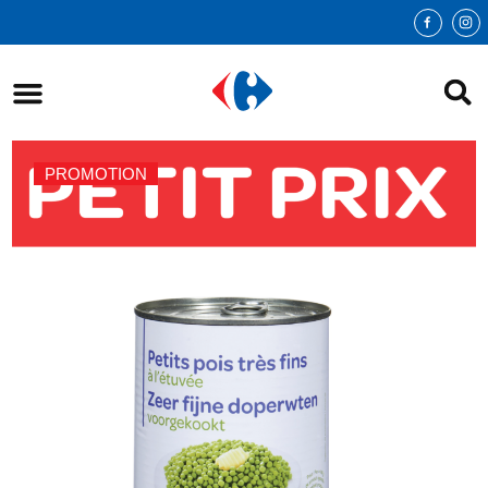
PROMOTION